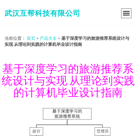
武汉互帮科技有限公司
当前位置：
首页
>
产品大全
>
基于深度学习的旅游推荐系统设计与
实现 从理论到实践的计算机毕业设计指南
基于深度学习的旅游推荐系
统设计与实现 从理论到实践
的计算机毕业设计指南