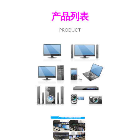
产品列表
PRODUCT