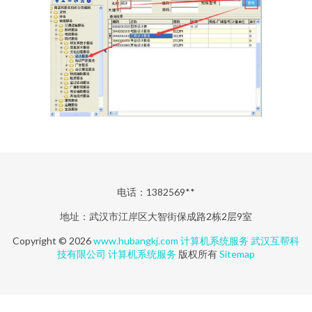
电话：1382569**
地址：武汉市江岸区大智街保成路2栋2层9室
Copyright © 2026
www.hubangkj.com
计算机系统服务
武汉互帮科
技有限公司
计算机系统服务
版权所有
Sitemap