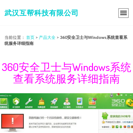
武汉互帮科技有限公司
当前位置：
首页
>
产品大全
>
360安全卫士与Windows系统查看系
统服务详细指南
360安全卫士与Windows系统
查看系统服务详细指南