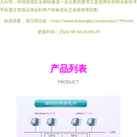
入AI等，对传统排队生体转换进一步点新的要求正是使用全协同全新技
手段通过资源运律达到用户体验优化之改善效率匹配
如若转载，请注明出处：http://www.hubangkj.com/product/74.html
更新时间：2026-08-06 01:49:39
产品列表
PRODUCT