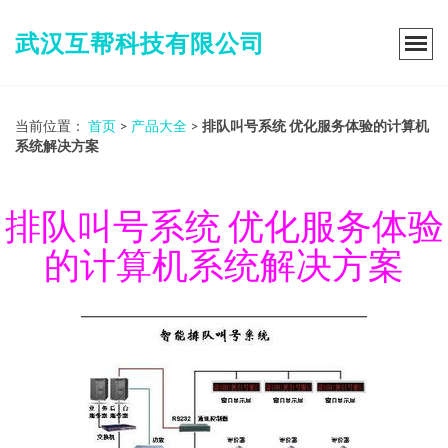
武汉互帮科技有限公司
当前位置：
首页
>
产品大全
>
排队叫号系统 优化服务体验的计算机
系统解决方案
排队叫号系统 优化服务体验
的计算机系统解决方案