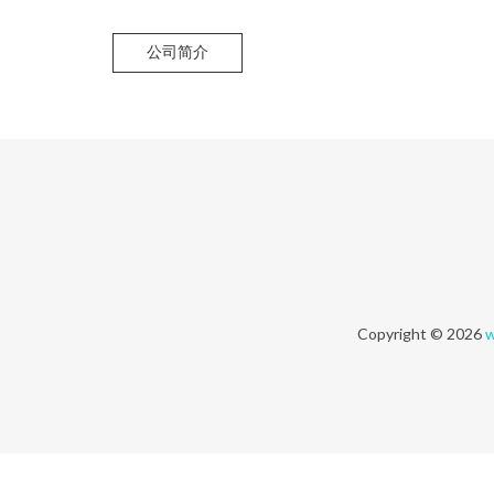
公司简介
Copyright © 2026
w