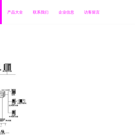
产品大全
联系我们
企业信息
访客留言