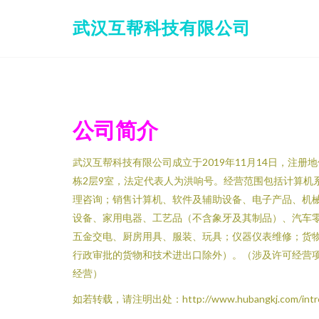
武汉互帮科技有限公司
公司简介
武汉互帮科技有限公司成立于2019年11月14日，注册
栋2层9室，法定代表人为洪响号。经营范围包括计算机
理咨询；销售计算机、软件及辅助设备、电子产品、机
设备、家用电器、工艺品（不含象牙及其制品）、汽车
五金交电、厨房用具、服装、玩具；仪器仪表维修；货
行政审批的货物和技术进出口除外）。（涉及许可经营
经营）
如若转载，请注明出处：http://www.hubangkj.com/introd