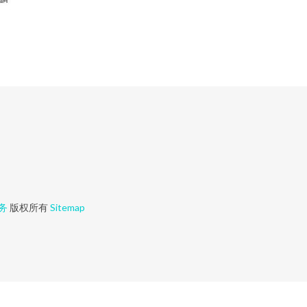
务
版权所有
Sitemap