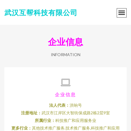
武汉互帮科技有限公司
企业信息
INFORMATION
企业信息
法人代表：
洪响号
注册地址：
武汉市江岸区大智街保成路2栋2层9室
所属行业：
科技推广和应用服务业
更多行业：
其他技术推广服务,技术推广服务,科技推广和应用