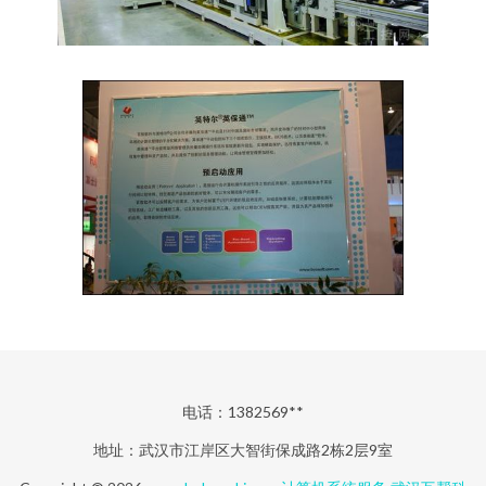
电话：1382569**
地址：武汉市江岸区大智街保成路2栋2层9室