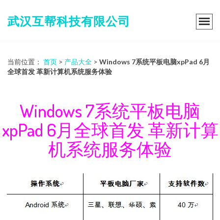
武汉互帮科技有限公司
当前位置：
首页
>
产品大全
>
Windows 7系统平板电脑xpPad 6月
全球首发 革新计算机系统服务体验
Windows 7系统平板电脑
xpPad 6月全球首发 革新计算
机系统服务体验