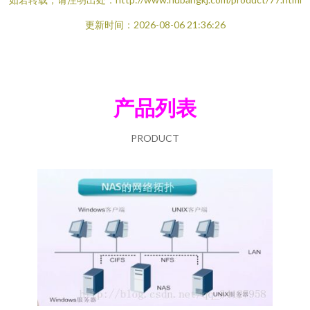
更新时间：2026-08-06 21:36:26
产品列表
PRODUCT